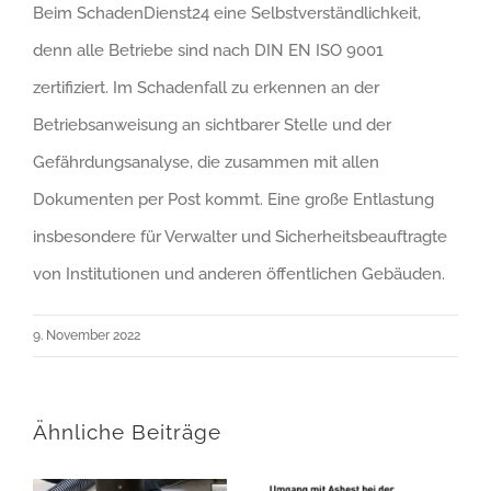
Beim SchadenDienst24 eine Selbstverständlichkeit,
denn alle Betriebe sind nach DIN EN ISO 9001
zertifiziert. Im Schadenfall zu erkennen an der
Betriebsanweisung an sichtbarer Stelle und der
Gefährdungsanalyse, die zusammen mit allen
Dokumenten per Post kommt. Eine große Entlastung
insbesondere für Verwalter und Sicherheitsbeauftragte
von Institutionen und anderen öffentlichen Gebäuden.
9. November 2022
Ähnliche Beiträge