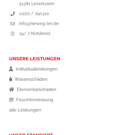
51381 Leverkusen
02171 / 790310
info@herweg-lev.de
24/ 7 Notdienst
UNSERE LEISTUNGEN
Individualleistungen
Wasserschäden
Elementarschaden
Feuchtemessung
alle Leistungen