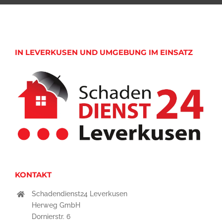
IN LEVERKUSEN UND UMGEBUNG IM EINSATZ
KONTAKT
Schadendienst24 Leverkusen
Herweg GmbH
Dornierstr. 6