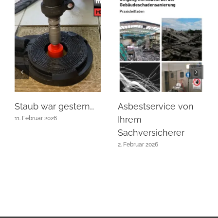
Staub war gestern…
Asbestservice von
Ihrem
11. Februar 2026
Sachversicherer
2. Februar 2026