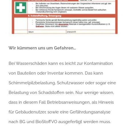
Wir kümmern uns um Gefahren…
Bei Wasserschäden kann es leicht zur Kontamination
von Bauteilen oder Inventar kommen. Das kann
Schimmelpilzbelastung, Schutzwasser oder sogar eine
Belastung von Schadstoffen sein. Nur wenige wissen,
dass in diesem Fall Betriebsanweisungen, als Hinweis
für Gebäudenutzer, sowie eine Gefährdungsanalyse
nach BG und BioStoffVO ausgefertigt werden muss.