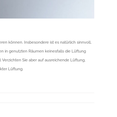
en können. Insbesondere ist es natürlich sinnvoll,
en in genutzten Räumen keinesfalls die Lüftung
d. Verzichten Sie aber auf ausreichende Lüftung,
kter Lüftung.