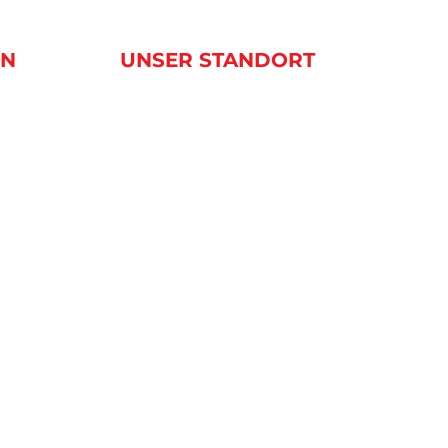
EN
UNSER STANDORT