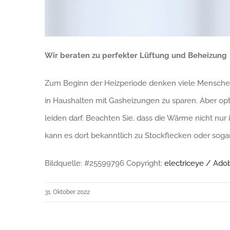
Wir beraten zu perfekter Lüftung und Beheizung
Zum Beginn der Heizperiode denken viele Menschen d
in Haushalten mit Gasheizungen zu sparen. Aber opt
leiden darf. Beachten Sie, dass die Wärme nicht nur 
kann es dort bekanntlich zu Stockflecken oder sog
Bildquelle: #25599796 Copyright:
electriceye / Ado
31. Oktober 2022