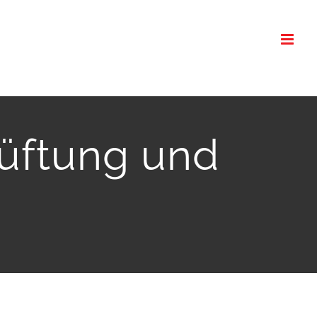
Lüftung und