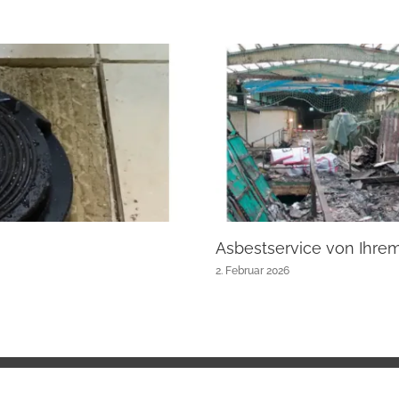
Asbestservice von Ihre
2. Februar 2026