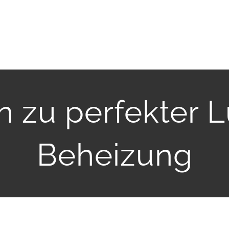
n zu perfekter 
Beheizung