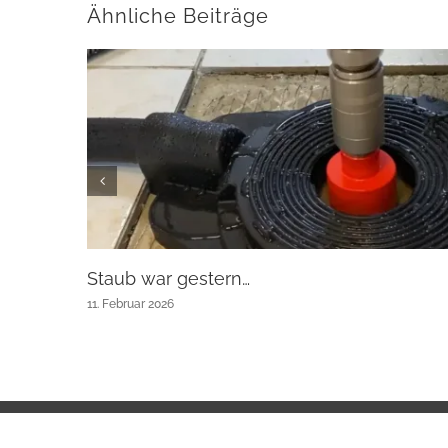
Ähnliche Beiträge
Staub war gestern…
11. Februar 2026