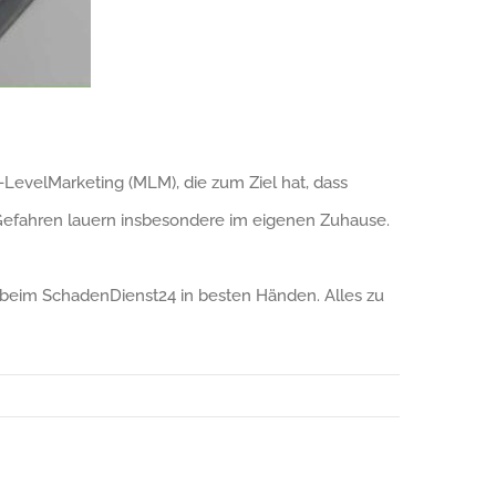
LevelMarketing (MLM), die zum Ziel hat, dass
Gefahren lauern insbesondere im eigenen Zuhause.
 beim SchadenDienst24 in besten Händen. Alles zu