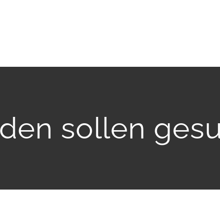
den sollen ge