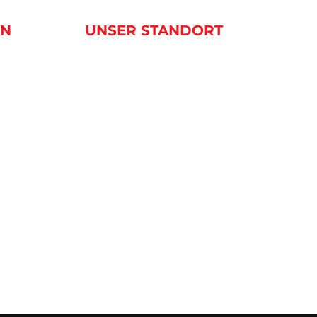
EN
UNSER STANDORT