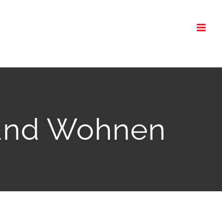
sund Wohnen