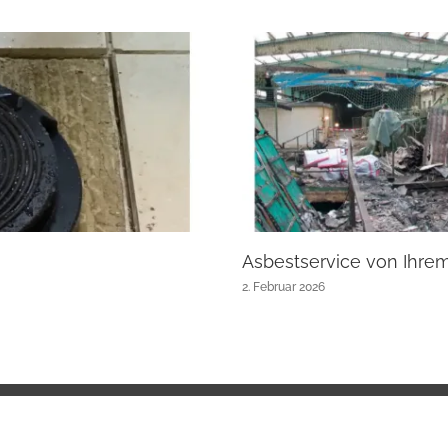
Asbestservice von Ihre
2. Februar 2026