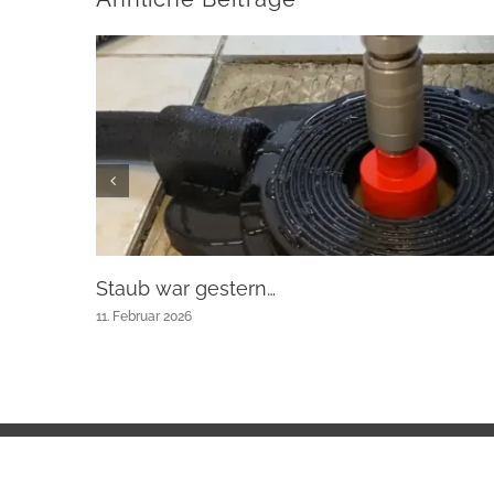
Staub war gestern…
11. Februar 2026