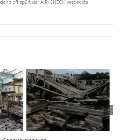
 denn oft spürt der AIR-CHECK verdeckte