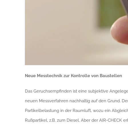
Neue Messtechnik zur Kontrolle von Baustellen
Das Geruchsempfinden ist eine subjektive Angelege
neuen Messverfahren nachhaltig auf den Grund. De
Partikelbelastung in der Raumluft, wozu ein Abglei
Rußpartikel, z.B. zum Diesel. Aber der AIR-CHECK er