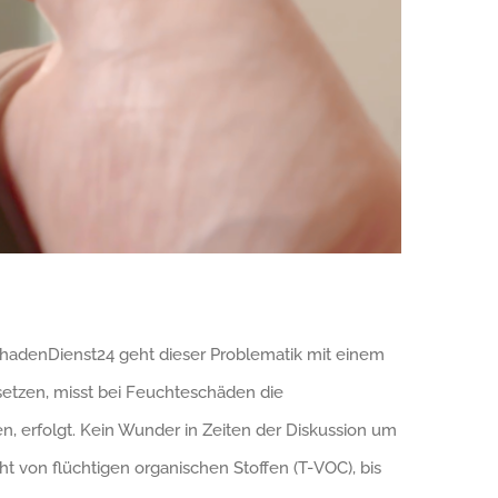
chadenDienst24 geht dieser Problematik mit einem
etzen, misst bei Feuchteschäden die
, erfolgt. Kein Wunder in Zeiten der Diskussion um
t von flüchtigen organischen Stoffen (T-VOC), bis