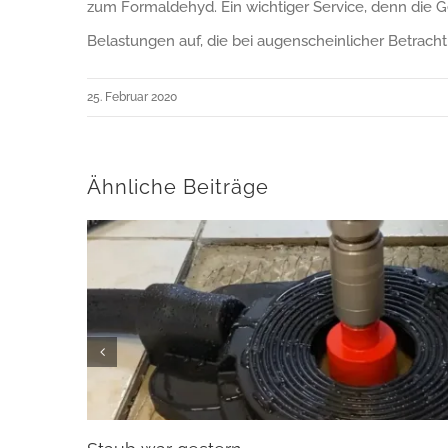
zum Formaldehyd. Ein wichtiger Service, denn die 
Belastungen auf, die bei augenscheinlicher Betracht
25. Februar 2020
Ähnliche Beiträge