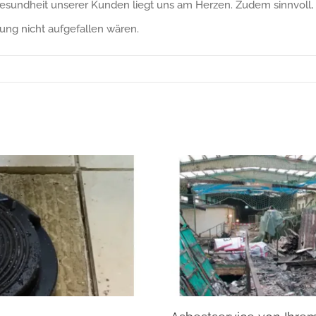
Gesundheit unserer Kunden liegt uns am Herzen. Zudem sinnvoll,
ung nicht aufgefallen wären.