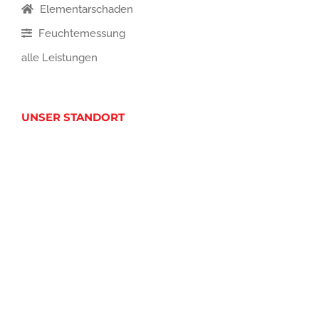
Elementarschaden
Feuchtemessung
alle Leistungen
UNSER STANDORT