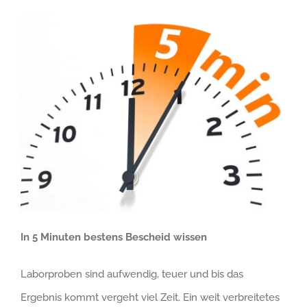
In 5 Minuten bestens Bescheid wissen
Laborproben sind aufwendig, teuer und bis das
Ergebnis kommt vergeht viel Zeit. Ein weit verbreitetes