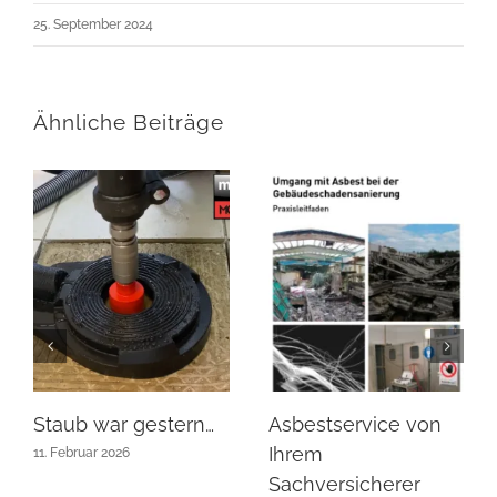
25. September 2024
Ähnliche Beiträge
Staub war gestern…
Asbestservice von
Ihrem
11. Februar 2026
Sachversicherer