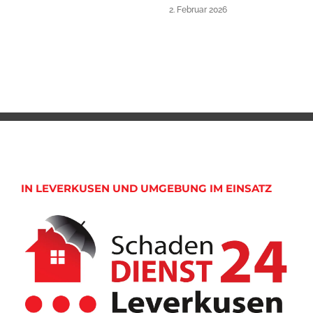
2. Februar 2026
IN LEVERKUSEN UND UMGEBUNG IM EINSATZ