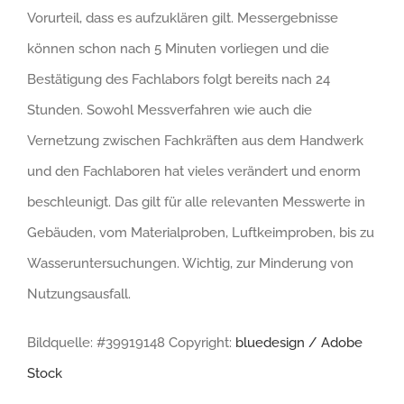
Vorurteil, dass es aufzuklären gilt. Messergebnisse
können schon nach 5 Minuten vorliegen und die
Bestätigung des Fachlabors folgt bereits nach 24
Stunden. Sowohl Messverfahren wie auch die
Vernetzung zwischen Fachkräften aus dem Handwerk
und den Fachlaboren hat vieles verändert und enorm
beschleunigt. Das gilt für alle relevanten Messwerte in
Gebäuden, vom Materialproben, Luftkeimproben, bis zu
Wasseruntersuchungen. Wichtig, zur Minderung von
Nutzungsausfall.
Bildquelle: #39919148 Copyright:
bluedesign / Adobe
Stock