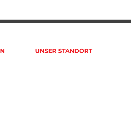
EN
UNSER STANDORT