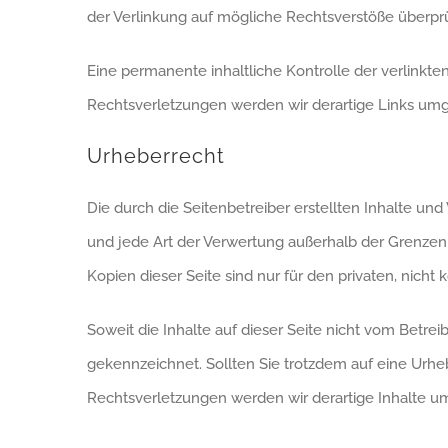
der Verlinkung auf mögliche Rechtsverstöße überprü
Eine permanente inhaltliche Kontrolle der verlinkt
Rechtsverletzungen werden wir derartige Links um
Urheberrecht
Die durch die Seitenbetreiber erstellten Inhalte un
und jede Art der Verwertung außerhalb der Grenzen
Kopien dieser Seite sind nur für den privaten, nicht
Soweit die Inhalte auf dieser Seite nicht vom Betrei
gekennzeichnet. Sollten Sie trotzdem auf eine Ur
Rechtsverletzungen werden wir derartige Inhalte 