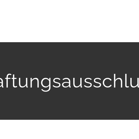
ftungsausschl