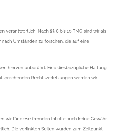
n verantwortlich. Nach §§ 8 bis 10 TMG sind wir als
r nach Umständen zu forschen, die auf eine
en hiervon unberührt. Eine diesbezügliche Haftung
 entsprechenden Rechtsverletzungen werden wir
nen wir für diese fremden Inhalte auch keine Gewähr
rtlich. Die verlinkten Seiten wurden zum Zeitpunkt