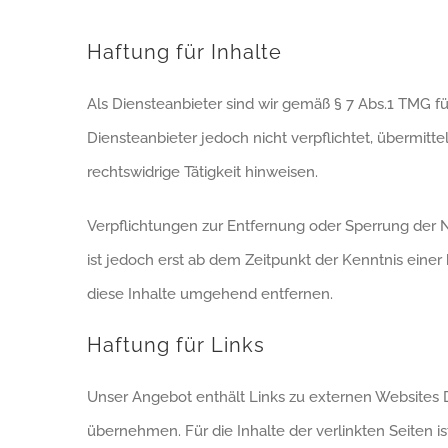
Haftung für Inhalte
Als Diensteanbieter sind wir gemäß § 7 Abs.1 TMG fü
Diensteanbieter jedoch nicht verpflichtet, übermit
rechtswidrige Tätigkeit hinweisen.
Verpflichtungen zur Entfernung oder Sperrung der 
ist jedoch erst ab dem Zeitpunkt der Kenntnis ein
diese Inhalte umgehend entfernen.
Haftung für Links
Unser Angebot enthält Links zu externen Websites Dr
übernehmen. Für die Inhalte der verlinkten Seiten is