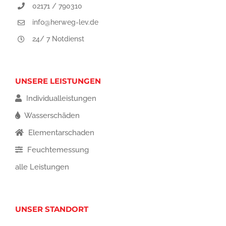
02171 / 790310
info@herweg-lev.de
24/ 7 Notdienst
UNSERE LEISTUNGEN
Individualleistungen
Wasserschäden
Elementarschaden
Feuchtemessung
alle Leistungen
UNSER STANDORT