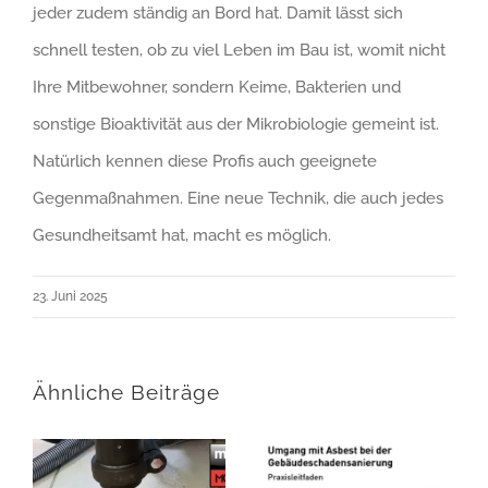
jeder zudem ständig an Bord hat. Damit lässt sich
schnell testen, ob zu viel Leben im Bau ist, womit nicht
Ihre Mitbewohner, sondern Keime, Bakterien und
sonstige Bioaktivität aus der Mikrobiologie gemeint ist.
Natürlich kennen diese Profis auch geeignete
Gegenmaßnahmen. Eine neue Technik, die auch jedes
Gesundheitsamt hat, macht es möglich.
23. Juni 2025
Ähnliche Beiträge