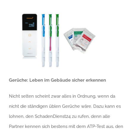
Gerüche: Leben im Gebäude sicher erkennen
Nicht selten scheint zwar alles in Ordnung, wenn da
nicht die ständigen üblen Gerüche wäre. Dazu kann es
lohnen, den SchadenDienst24 zu rufen, denn alle
Partner kennen sich bestens mit dem ATP-Test aus, den