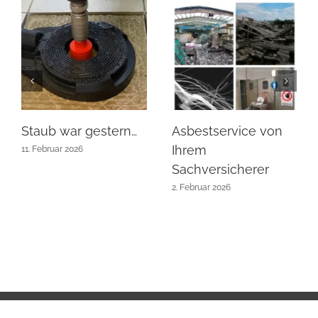
Staub war gestern…
Asbestservice von
Ihrem
11. Februar 2026
Sachversicherer
2. Februar 2026