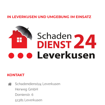
IN LEVERKUSEN UND UMGEBUNG IM EINSATZ
KONTAKT
Schadendienst24 Leverkusen
Herweg GmbH
Dornierstr. 6
51381 Leverkusen