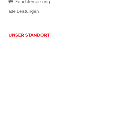
Feuchtemessung
alle Leistungen
UNSER STANDORT