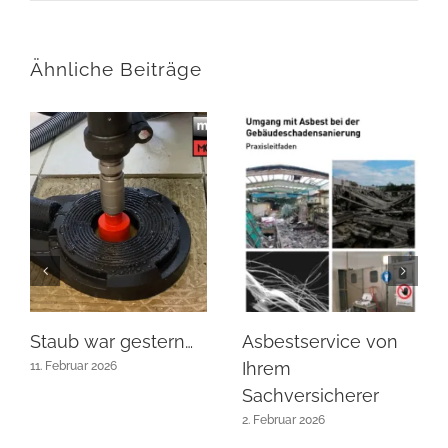
Ähnliche Beiträge
Staub war gestern…
Asbestservice von
Ihrem
11. Februar 2026
Sachversicherer
2. Februar 2026