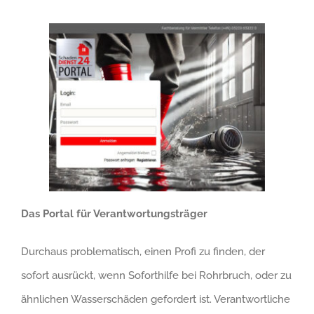
Das Portal für Verantwortungsträger
Durchaus problematisch, einen Profi zu finden, der
sofort ausrückt, wenn Soforthilfe bei Rohrbruch, oder zu
ähnlichen Wasserschäden gefordert ist. Verantwortliche