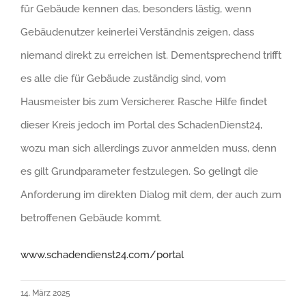
für Gebäude kennen das, besonders lästig, wenn
Gebäudenutzer keinerlei Verständnis zeigen, dass
niemand direkt zu erreichen ist. Dementsprechend trifft
es alle die für Gebäude zuständig sind, vom
Hausmeister bis zum Versicherer. Rasche Hilfe findet
dieser Kreis jedoch im Portal des SchadenDienst24,
wozu man sich allerdings zuvor anmelden muss, denn
es gilt Grundparameter festzulegen. So gelingt die
Anforderung im direkten Dialog mit dem, der auch zum
betroffenen Gebäude kommt.
www.schadendienst24.com/portal
14. März 2025