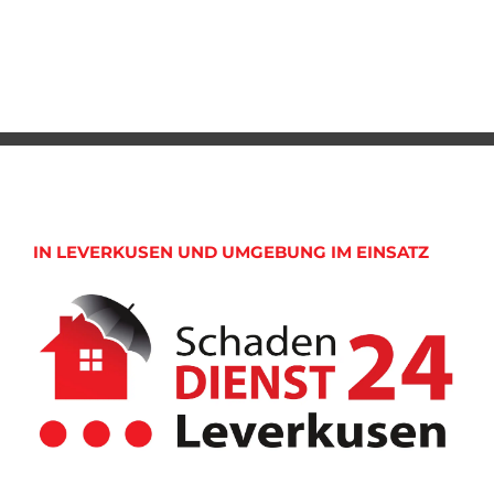
IN LEVERKUSEN UND UMGEBUNG IM EINSATZ