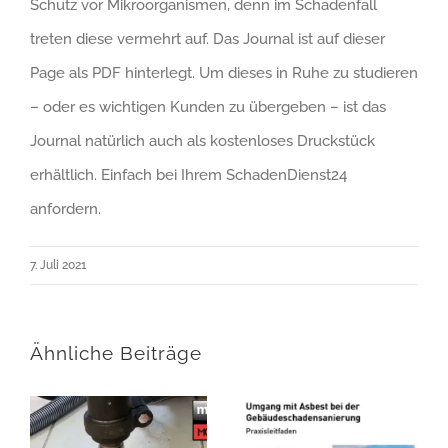
Schutz vor Mikroorganismen, denn im Schadenfall
treten diese vermehrt auf. Das Journal ist auf dieser
Page als PDF hinterlegt. Um dieses in Ruhe zu studieren
– oder es wichtigen Kunden zu übergeben – ist das
Journal natürlich auch als kostenloses Druckstück
erhältlich. Einfach bei Ihrem SchadenDienst24
anfordern.
7. Juli 2021
Ähnliche Beiträge