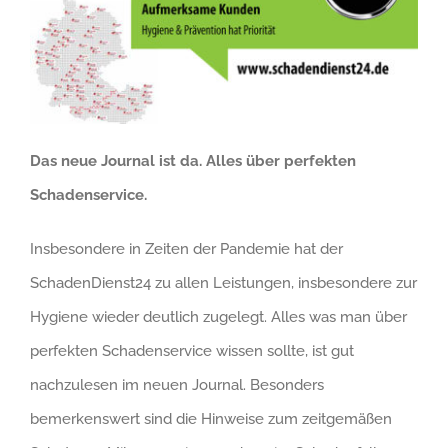
Das neue Journal ist da. Alles über perfekten
Schadenservice.
Insbesondere in Zeiten der Pandemie hat der
SchadenDienst24 zu allen Leistungen, insbesondere zur
Hygiene wieder deutlich zugelegt. Alles was man über
perfekten Schadenservice wissen sollte, ist gut
nachzulesen im neuen Journal. Besonders
bemerkenswert sind die Hinweise zum zeitgemäßen