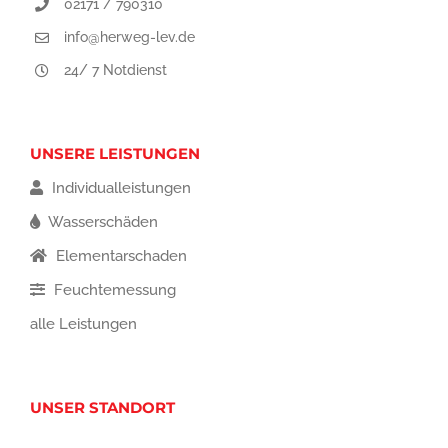
02171 / 790310
info@herweg-lev.de
24/ 7 Notdienst
UNSERE LEISTUNGEN
Individualleistungen
Wasserschäden
Elementarschaden
Feuchtemessung
alle Leistungen
UNSER STANDORT