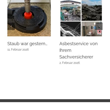
Staub war gestern…
Asbestservice von
Ihrem
11. Februar 2026
Sachversicherer
2. Februar 2026