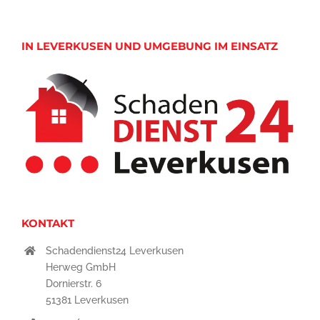
IN LEVERKUSEN UND UMGEBUNG IM EINSATZ
KONTAKT
Schadendienst24 Leverkusen
Herweg GmbH
Dornierstr. 6
51381 Leverkusen